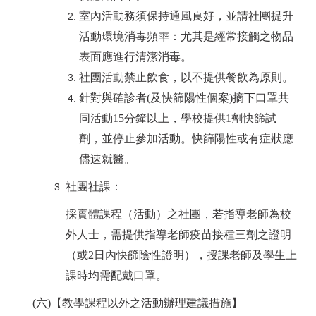
室內活動務須保持通風良好，並請社團提升
活動環境消毒頻率：尤其是經常接觸之物品
表面應進行清潔消毒。
社團活動禁止飲食，以不提供餐飲為原則。
針對與確診者(及快篩陽性個案)摘下口罩共
同活動15分鐘以上，學校提供1劑快篩試
劑，並停止參加活動。快篩陽性或有症狀應
儘速就醫。
社團社課：
採實體課程（活動）之社團，若指導老師為校
外人士，需提供指導老師疫苗接種三劑之證明
（或2日內快篩陰性證明），授課老師及學生上
課時均需配戴口罩。
(
六)【教學課程以外之活動辦理建議措施】