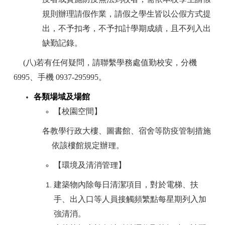
規則辦理請假作業，請假之學生皆以公假方式提
出，不予扣考，不予扣計學期成績，且不列入出
缺勤記錄。
(
八)若有任何疑問，請聯繫學務處值勤校安，分機
6995、手機 0937-295995。
各類場域及場館
【校園空間】
各教學行政大樓、圖書館、宿舍等防疫管制措施
依該樓館規定辦理。
【環境及清消管理】
建築物內除每日清潔項目，對於電梯、扶
手、出入口等人員接觸頻繁點每星期列入加
強清消。