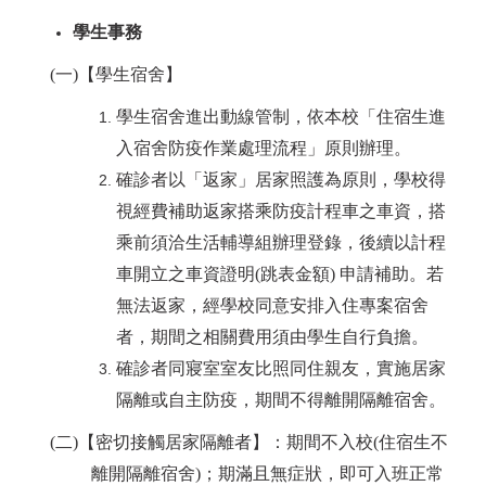
學生事務
(
一)【學生宿舍】
學生宿舍進出動線管制，依本校「住宿生進
入宿舍防疫作業處理流程」原則辦理。
確診者以「返家」居家照護為原則，學校得
視經費補助返家搭乘防疫計程車之車資，搭
乘前須洽生活輔導組辦理登錄，後續以計程
車開立之車資證明(跳表金額) 申請補助。若
無法返家，經學校同意安排入住專案宿舍
者，期間之相關費用須由學生自行負擔。
確診者同寢室室友比照同住親友，實施居家
隔離或自主防疫，期間不得離開隔離宿舍。
(
二)【密切接觸居家隔離者】：期間不入校(住宿生不
離開隔離宿舍)；期滿且無症狀，即可入班正常