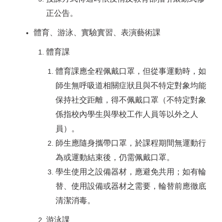
正公告。
體育、游泳、實驗實習、表演藝術課
體育課
體育課應全程佩戴口罩，但從事運動時，如
師生無呼吸道相關症狀且與不特定對象均能
保持社交距離，得不佩戴口罩（不特定對象
係指校內學生與學校工作人員等以外之人
員）。
師生應隨身攜帶口罩，於課程期間無運動行
為或運動結束後，仍需佩戴口罩。
學生使用之設備器材，應避免共用；如有輪
替、使用設備或器材之需要，輪替前應徹底
清潔消毒。
游泳課