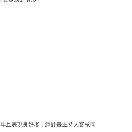
1
年且表現良好者，經計畫主持人審核同