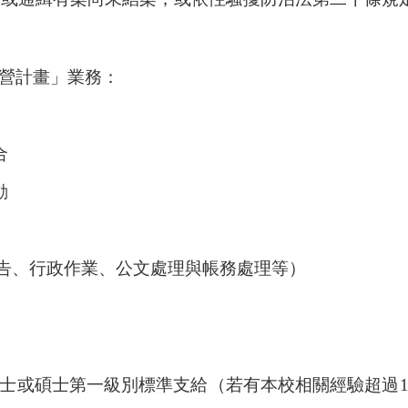
營計畫」業務：
合
動
告、行政作業、公文處理與帳務處理等）
士或碩士第一級別標準支給（若有本校相關經驗超過