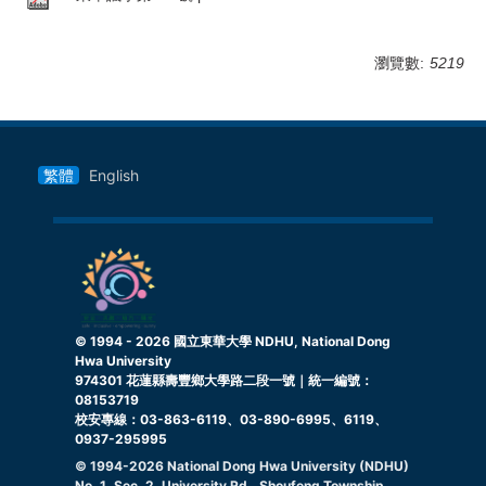
瀏覽數:
5219
繁體
English
© 1994 -
2026
國立東華大學 NDHU, National Dong
Hwa University
974301 花蓮縣壽豐鄉大學路二段一號｜統一編號：
08153719
校安專線：03-863-6119、03-890-6995、6119、
0937-295995
© 1994-
2026
National Dong Hwa University (NDHU)
No. 1, Sec. 2, University Rd., Shoufeng Township,