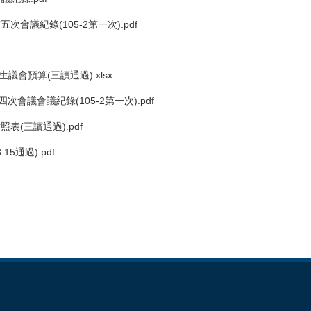
會議紀錄(105-2第一次).pdf
會預算(三讀通過).xlsx
會議會議紀錄(105-2第一次).pdf
(三讀通過).pdf
5通過).pdf