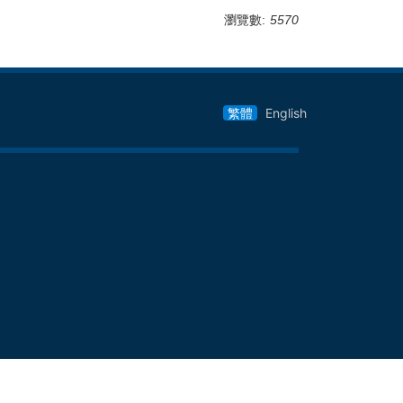
瀏覽數:
5570
繁體
English