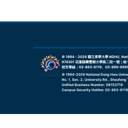
© 1994 -
2026
國立東華大學 NDHU, Nationa
974301 花蓮縣壽豐鄉大學路二段一號｜統一
校安專線：03-863-6119、03-890-699
© 1994-
2026
National Dong Hwa Unive
No. 1, Sec. 2, University Rd., Shoufen
Unified Business Number: 08153719
Campus Security Hotline: 03-863-611