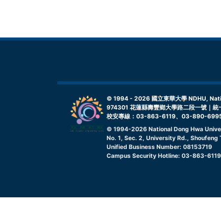
© 1994 -
2026
國立東華大學 NDHU, Nationa
974301 花蓮縣壽豐鄉大學路二段一號｜統一
校安專線：03-863-6119、03-890-699
© 1994-
2026
National Dong Hwa Unive
No. 1, Sec. 2, University Rd., Shoufen
Unified Business Number: 08153719
Campus Security Hotline: 03-863-611