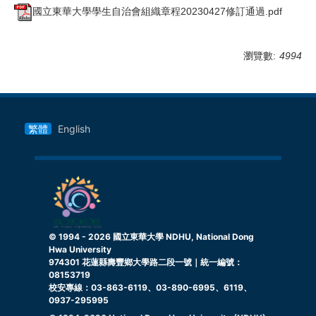
國立東華大學學生自治會組織章程20230427修訂通過.pdf
瀏覽數:
4994
繁體
English
© 1994 -
2026
國立東華大學 NDHU, National Dong
Hwa University
974301 花蓮縣壽豐鄉大學路二段一號｜統一編號：
08153719
校安專線：03-863-6119、03-890-6995、6119、
0937-295995