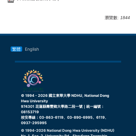
瀏覽數:
1844
繁體
English
© 1994 -
2026
國立東華大學 NDHU, National Dong
Hwa University
974301 花蓮縣壽豐鄉大學路二段一號｜統一編號：
08153719
校安專線：03-863-6119、03-890-6995、6119、
0937-295995
© 1994-
2026
National Dong Hwa University (NDHU)
No. 1, Sec. 2, University Rd., Shoufeng Township,