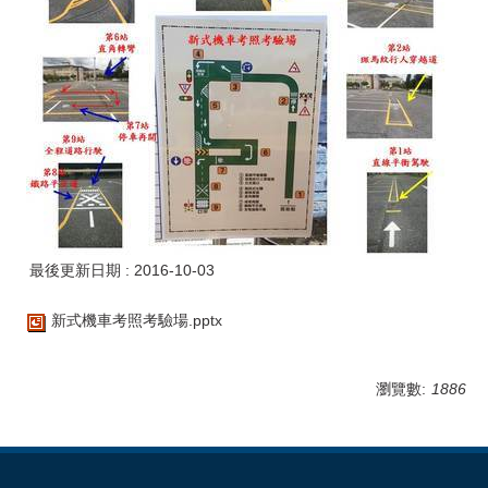
最後更新日期 :
2016-10-03
新式機車考照考驗場.pptx
瀏覽數:
1886