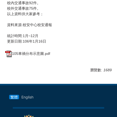
校內交通事故92件。
校外交通事故75件。
以上資料供大家參考；
資料來源:校安中心校安通報
統計時間:1月~12月
更新日期:106年1月16日
105車禍分布示意圖.pdf
瀏覽數:
1689
繁體
English