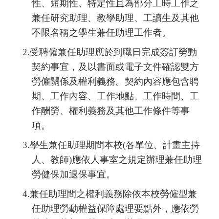
性、短期性、特定性且為部分工時工作之
兼任研究助理、教學助理、工讀生及其他
不限名稱之學生兼任助理工作者。
2.
受聘僱兼任助理應於到職日完成簽訂勞動
契約事宜，及以書面或電子文件確認雙方
勞僱關係及權利義務。契約內容應包含聘
期、工作內容、工作地點、工作時間、工
作酬勞、權利義務及其他工作條件等事
項。
3.
學生兼任助理期間本校(各單位、計畫主持
人、教師)應依人事室之規定辦理兼任助理
勞健保加退保事宜。
4.
兼任助理間之權利義務除依本校勞僱型兼
任助理勞動權益保障處理要點外，應依勞