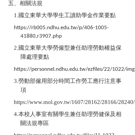
五、相關法規
1.
國立東華大學學生工讀助學金作業要點
https://rb005.ndhu.edu.tw/p/406-1005-
41880,r3907.php
2.
國立東華大學勞僱型兼任助理勞動權益保
障處理要點
https://personnel.ndhu.edu.tw/ezfiles/22/1022/i
3.
勞動部僱用部分時間工作勞工應行注意事
項
https://www.mol.gov.tw/1607/28162/28166/28240
4.
本校人事室有關學生兼任助理勞健保及相
關法規專區