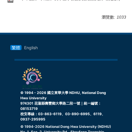
瀏覽數:
1033
繁體
English
© 1994 -
2026
國立東華大學 NDHU, National Dong
Hwa University
974301 花蓮縣壽豐鄉大學路二段一號｜統一編號：
08153719
校安專線：03-863-6119、03-890-6995、6119、
0937-295995
© 1994-
2026
National Dong Hwa University (NDHU)
No. 1, Sec. 2, University Rd., Shoufeng Township,