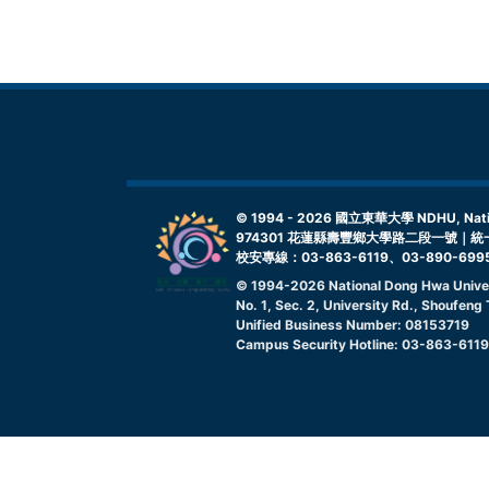
© 1994 -
2026
國立東華大學 NDHU, Nationa
974301 花蓮縣壽豐鄉大學路二段一號｜統一
校安專線：03-863-6119、03-890-699
© 1994-
2026
National Dong Hwa Unive
No. 1, Sec. 2, University Rd., Shoufen
Unified Business Number: 08153719
Campus Security Hotline: 03-863-611