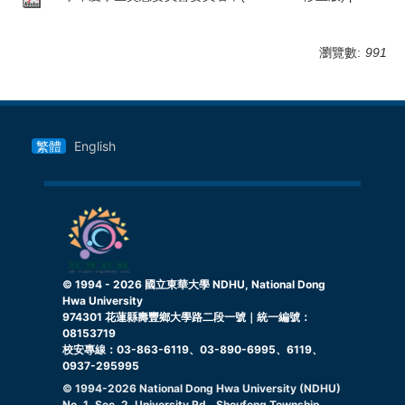
瀏覽數:
991
繁體
English
© 1994 -
2026
國立東華大學 NDHU, National Dong
Hwa University
974301 花蓮縣壽豐鄉大學路二段一號｜統一編號：
08153719
校安專線：03-863-6119、03-890-6995、6119、
0937-295995
© 1994-
2026
National Dong Hwa University (NDHU)
No. 1, Sec. 2, University Rd., Shoufeng Township,