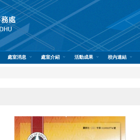
處室消息
處室介紹
活動成果
校內連結