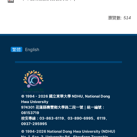
瀏覽數:
514
繁體
English
© 1994 -
2026
國立東華大學 NDHU, National Dong
Hwa University
974301 花蓮縣壽豐鄉大學路二段一號｜統一編號：
08153719
校安專線：03-863-6119、03-890-6995、6119、
0937-295995
© 1994-
2026
National Dong Hwa University (NDHU)
No. 1, Sec. 2, University Rd., Shoufeng Township,