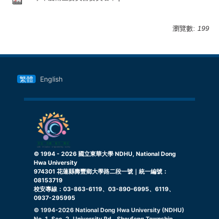
瀏覽數:
199
繁體
English
© 1994 -
2026
國立東華大學 NDHU, National Dong
Hwa University
974301 花蓮縣壽豐鄉大學路二段一號｜統一編號：
08153719
校安專線：03-863-6119、03-890-6995、6119、
0937-295995
© 1994-
2026
National Dong Hwa University (NDHU)
No. 1, Sec. 2, University Rd., Shoufeng Township,