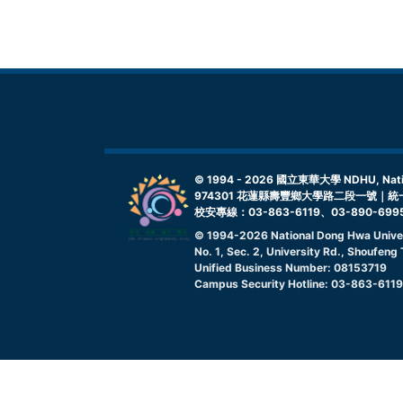
© 1994 -
2026
國立東華大學 NDHU, Nationa
974301 花蓮縣壽豐鄉大學路二段一號｜統一
校安專線：03-863-6119、03-890-699
© 1994-
2026
National Dong Hwa Unive
No. 1, Sec. 2, University Rd., Shoufen
Unified Business Number: 08153719
Campus Security Hotline: 03-863-611