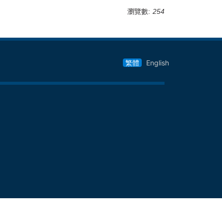
瀏覽數:
254
繁體
English