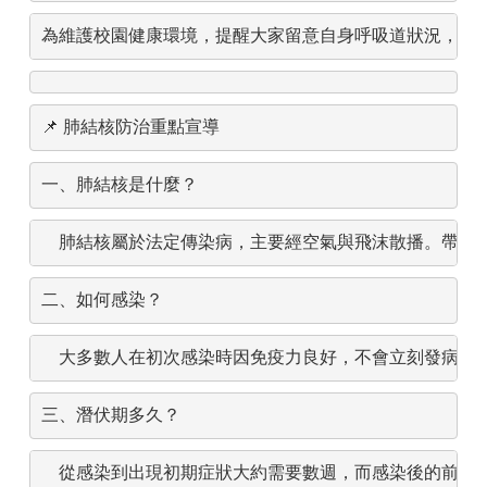
為維護校園健康環境，提醒大家留意自身呼吸道狀況，並落
📌
肺結核防治重點宣導
一、肺結核是什麼？
肺結核屬於法定傳染病，主要經空氣與飛沫散播。帶菌
二、如何感染？
大多數人在初次感染時因免疫力良好，不會立刻發病，
三、潛伏期多久？
從感染到出現初期症狀大約需要數週，而感染後的前 6～