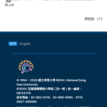
錄.pdf
瀏覽數:
173
繁體
English
© 1994 -
2026
國立東華大學 NDHU, National Dong
Hwa University
974301 花蓮縣壽豐鄉大學路二段一號｜統一編號：
08153719
校安專線：03-863-6119、03-890-6995、6119、
0937-295995