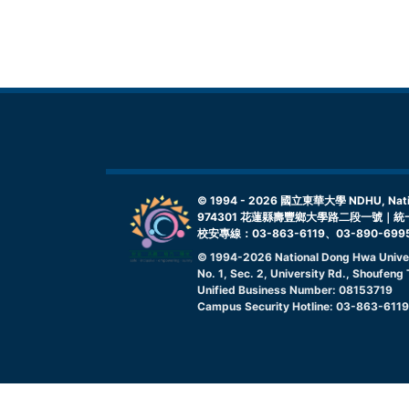
© 1994 -
2026
國立東華大學 NDHU, Nationa
974301 花蓮縣壽豐鄉大學路二段一號｜統一
校安專線：03-863-6119、03-890-699
© 1994-
2026
National Dong Hwa Unive
No. 1, Sec. 2, University Rd., Shoufen
Unified Business Number: 08153719
Campus Security Hotline: 03-863-611