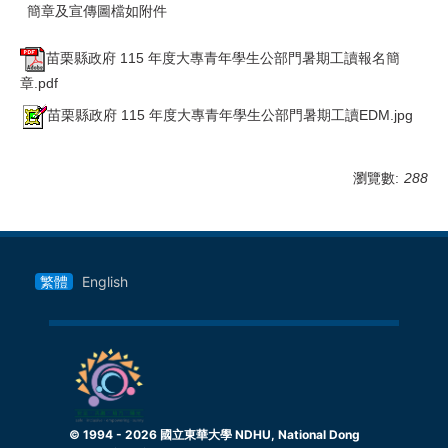
簡章及宣傳圖檔如附件
苗栗縣政府 115 年度大專青年學生公部門暑期工讀報名簡
章.pdf
苗栗縣政府 115 年度大專青年學生公部門暑期工讀EDM.jpg
瀏覽數:
288
繁體
English
© 1994 -
2026
國立東華大學 NDHU, National Dong