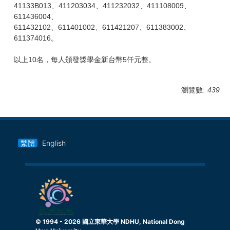
41133B013、411203034、411232032、411108009、
611436004、
611432102、611401002、611421207、611383002、
611374016。
以上10名，每人頒發獎學金新台幣5仟元整。
瀏覽數:
439
繁體
English
© 1994 -
2026
國立東華大學 NDHU, National Dong