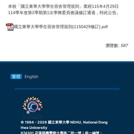
本校「國立東華大學學生宿舍管理規則」業經115年4月29日
114學年度第2學期第1次學務委員會議修訂通過，特此公告。
國立東華大學學生宿舍管理規則(1150429修訂).pdf
瀏覽數:
587
繁體
English
© 1994 -
2026
國立東華大學 NDHU, National Dong
Hwa University
974301 花蓮縣壽豐鄉大學路二段一號｜統一編號：