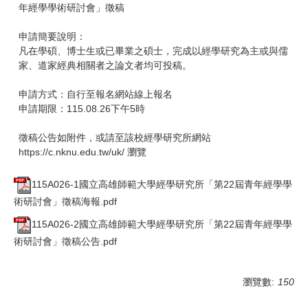
年經學學術研討會」徵稿
申請簡要說明：
凡在學碩、博士生或已畢業之碩士，完成以經學研究為主或與儒
家、道家經典相關者之論文者均可投稿。
申請方式：自行至報名網站線上報名
申請期限：115.08.26下午5時
徵稿公告如附件，或請至該校經學研究所網站
https://c.nknu.edu.tw/uk/ 瀏覽
115A026-1國立高雄師範大學經學研究所「第22屆青年經學學
術研討會」徵稿海報.pdf
115A026-2國立高雄師範大學經學研究所「第22屆青年經學學
術研討會」徵稿公告.pdf
瀏覽數:
150