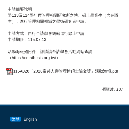
申請簡要說明：
限113及114學年度管理相關研究所之博、碩士畢業生（含在職
生），進行管理相關領域之學術研究者申請。
申請方式：自行至該學會網站進行線上申請
申請期限：115.07.13
活動海報如附件，詳情請至該學會活動網站查詢
（https://cmathesis.org.tw/）
115A028「2026富邦人壽管理博碩士論文獎」活動海報.pdf
瀏覽數:
137
繁體
English