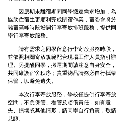
因應期末離宿期間同學搬遷需求增加，為
協助住宿生更順利完成閉宿作業，宿委會將於
離宿高峰時段增開行李寄放排班服務，提供同
學行李寄放服務。
請有需求之同學留意行李寄放服務時段，
並依照相關寄放規範配合現場工作人員指引辦
理。另提醒同學，搬運期間請注意自身安全，
共同維護宿舍秩序；貴重物品請務必自行攜帶
保管，以避免遺失。
本次行李寄放服務，學校僅提供行李寄放
空間，不負保管、看管及賠償責任，如有遺
失、損壞或其他情形，請同學自行負責，敬請
見諒。