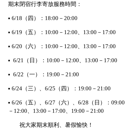
期末閉宿行李寄放服務時間：
▪ 6/18
（四）：
18:00
－
20:00
▪ 6/19
（五）：
10:00
－
12:00
、
13:00
－
17:00
▪ 6/20
（六）：
10:00
－
12:00
、
13:00
－
17:00
▪ 6/21
（日）：
10:00
－
12:00
、
13:00
－
17:00
▪ 6/22
（一）：
19:00
－
21:00
▪ 6/24
（三）、
6/25
（四）：
19:00
－
21:00
▪ 6/26
（五）、
6/27
（六）、
6/28
（日）：
09:00
－
12:00
、
13:00
－
17:00
、
19:00
－
21:00
祝大家期末順利、暑假愉快！