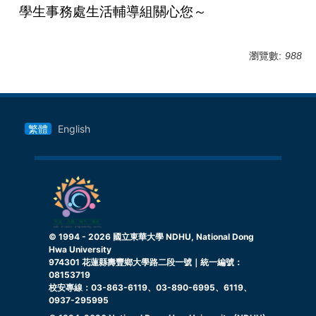
學生事務處生活輔導組關心您～
瀏覽數:
988
繁體
English
© 1994 -
2026
國立東華大學 NDHU, National Dong
Hwa University
974301 花蓮縣壽豐鄉大學路二段一號｜統一編號：
08153719
校安專線：03-863-6119、03-890-6995、6119、
0937-295995