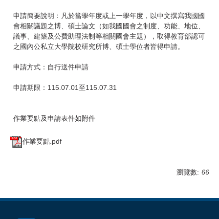
申請簡要說明：凡於當學年度或上一學年度，以中文撰寫我國國
會相關議題之博、碩士論文（如我國國會之制度、功能、地位、
議事、建築及公費助理法制等相關國會主題），取得教育部認可
之國內公私立大學院校研究所博、碩士學位者皆得申請。
申請方式：自行送件申請
申請期限：115.07.01至115.07.31
作業要點及申請表件如附件
作業要點.pdf
瀏覽數:
66