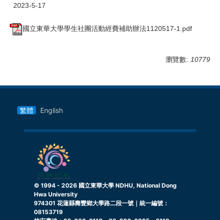
2023-5-17
國立東華大學學生社團活動經費補助辦法1120517-1.pdf
瀏覽數:
10779
繁體
English
© 1994 -
2026
國立東華大學 NDHU, National Dong
Hwa University
974301 花蓮縣壽豐鄉大學路二段一號｜統一編號：
08153719