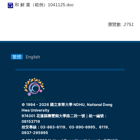
和 解 書（範例）1041125.doc
瀏覽數:
2751
繁體
English
© 1994 -
2026
國立東華大學 NDHU, National Dong
Hwa University
974301 花蓮縣壽豐鄉大學路二段一號｜統一編號：
08153719
校安專線：03-863-6119、03-890-6995、6119、
0937-295995