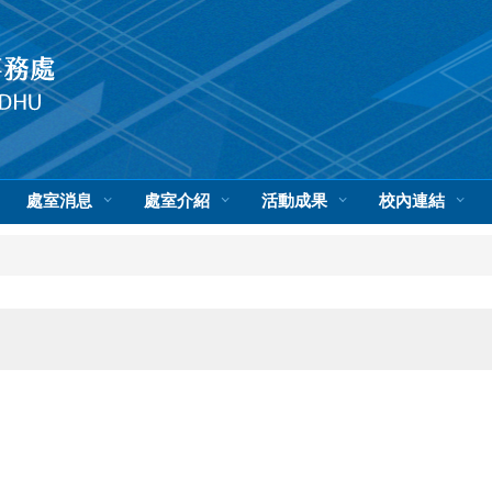
處室消息
處室介紹
活動成果
校內連結