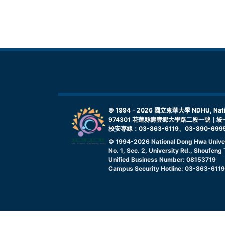
© 1994 -
2026
國立東華大學 NDHU, Nationa
974301 花蓮縣壽豐鄉大學路二段一號｜統一
校安專線：03-863-6119、03-890-699
© 1994-
2026
National Dong Hwa Unive
No. 1, Sec. 2, University Rd., Shoufen
Unified Business Number: 08153719
Campus Security Hotline: 03-863-611