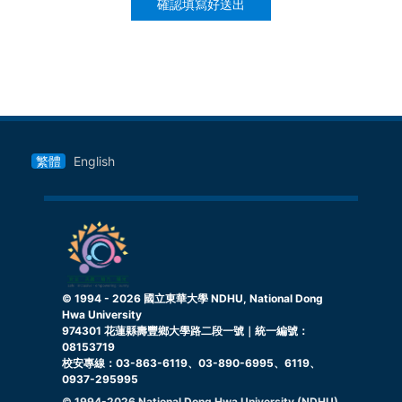
確認填寫好送出
繁體
English
© 1994 -
2026
國立東華大學 NDHU, National Dong
Hwa University
974301 花蓮縣壽豐鄉大學路二段一號｜統一編號：
08153719
校安專線：03-863-6119、03-890-6995、6119、
0937-295995
© 1994-
2026
National Dong Hwa University (NDHU)