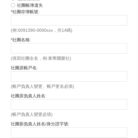
社團帳簿遺失
*
社團存簿帳號:
(例:0091390-0000xxx，共14碼)
*
社團名稱:
(填寫社團全名，例:東華國樂社)
社團原帳戶名:
(帳戶負責人變更、帳戶更名必填)
社團原負責人姓名:
(帳戶負責人變更必填)
社團新負責人姓名/身分證字號: