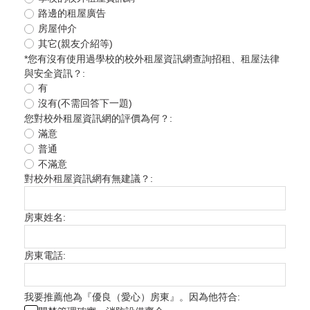
路邊的租屋廣告
房屋仲介
其它(親友介紹等)
*
您有沒有使用過學校的校外租屋資訊網查詢招租、租屋法律
與安全資訊？:
有
沒有(不需回答下一題)
您對校外租屋資訊網的評價為何？:
滿意
普通
不滿意
對校外租屋資訊網有無建議？:
房東姓名:
房東電話:
我要推薦他為『優良（愛心）房東』。因為他符合: