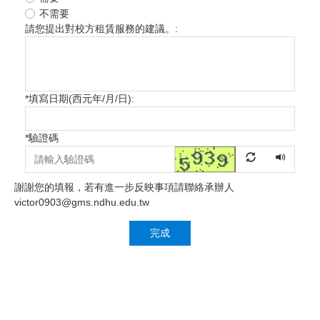
不需要
請您提出對校方租賃服務的建議。:
*
填寫日期(西元年/月/日):
*
驗證碼
謝謝您的填報，若有進一步反映事項請聯絡承辦人
victor0903@gms.ndhu.edu.tw
完成