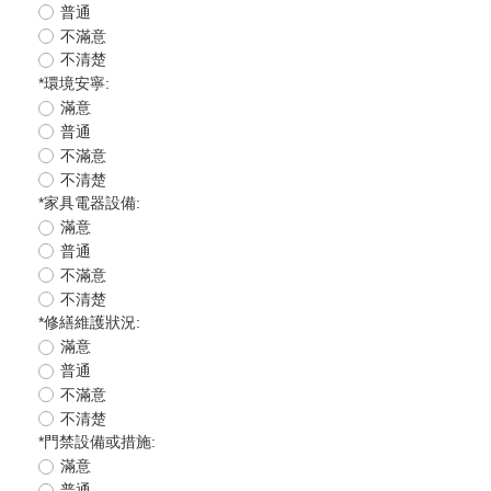
普通
不滿意
不清楚
*
環境安寧:
滿意
普通
不滿意
不清楚
*
家具電器設備:
滿意
普通
不滿意
不清楚
*
修繕維護狀況:
滿意
普通
不滿意
不清楚
*
門禁設備或措施:
滿意
普通