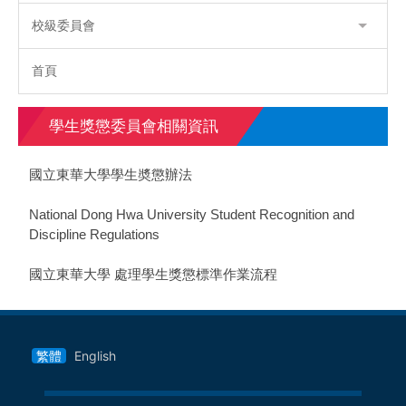
校級委員會
首頁
學生獎懲委員會相關資訊
國立東華大學學生奬懲辦法
National Dong Hwa University Student Recognition and
Discipline Regulations
國立東華大學 處理學生獎懲標準作業流程
繁體
English