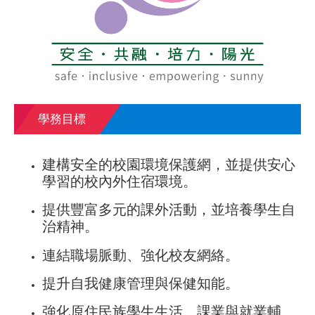
學務目標
建構安全的校園環境保護網，並提供安心
學習的校內外住宿環境。
提供豐富多元的課外活動，並培養學生自
治精神。
連結職場脈動、強化校友網絡。
提升自我健康管理與保健知能。
強化原住民族學生生活、課業與就業輔