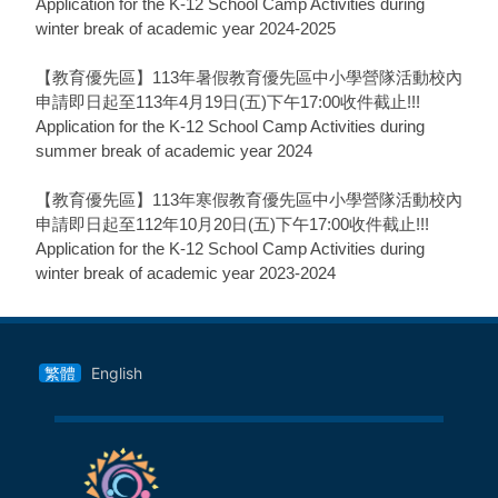
Application for the K-12 School Camp Activities during
winter break of academic year 2024-2025
【教育優先區】113年暑假教育優先區中小學營隊活動校內
申請即日起至113年4月19日(五)下午17:00收件截止!!!
Application for the K-12 School Camp Activities during
summer break of academic year 2024
【教育優先區】113年寒假教育優先區中小學營隊活動校內
申請即日起至112年10月20日(五)下午17:00收件截止!!!
Application for the K-12 School Camp Activities during
winter break of academic year 2023-2024
繁體
English