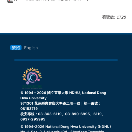
瀏覽數:
1728
繁體
English
© 1994 -
2026
國立東華大學 NDHU, National Dong
Hwa University
974301 花蓮縣壽豐鄉大學路二段一號｜統一編號：
08153719
校安專線：03-863-6119、03-890-6995、6119、
0937-295995
© 1994-
2026
National Dong Hwa University (NDHU)
No. 1, Sec. 2, University Rd., Shoufeng Township,