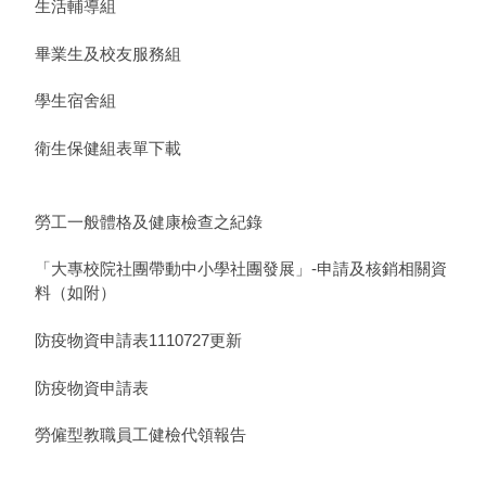
生活輔導組
畢業生及校友服務組
學生宿舍組
衛生保健組表單下載
勞工一般體格及健康檢查之紀錄
「大專校院社團帶動中小學社團發展」-申請及核銷相關資
料（如附）
防疫物資申請表1110727更新
防疫物資申請表
勞僱型教職員工健檢代領報告