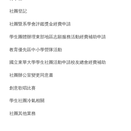
社團登記
社團暨系學會評鑑獎金經費申請
學生團體辦理東部地區志願服務活動經費補助申請
教育優先區中小學營隊活動
國立東華大學學生社團活動申請校友總會經費補助
社團辦公室變更同意書
創意歌唱比賽
學生社團冷氣相關
社團其他業務