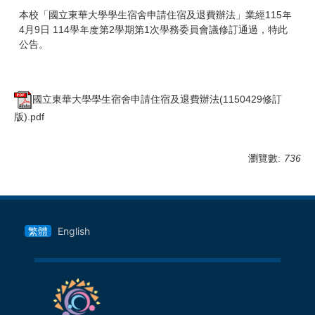
本校「國立東華大學學生宿舍申請住宿及退費辦法」業經115年
4月9日 114學年度第2學期第1次學務委員會議修訂通過，特此
公告。
國立東華大學學生宿舍申請住宿及退費辦法(1150429修訂
版).pdf
瀏覽數:
736
繁體
English