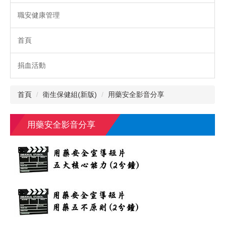
職安健康管理
首頁
捐血活動
首頁
衛生保健組(新版)
用藥安全影音分享
用藥安全影音分享