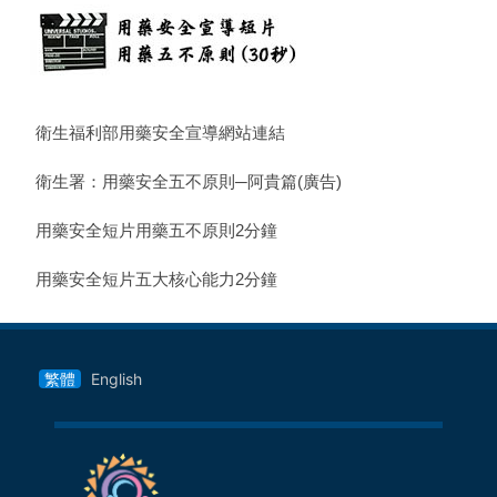
衛生福利部用藥安全宣導網站連結
衛生署：用藥安全五不原則─阿貴篇(廣告)
用藥安全短片用藥五不原則2分鐘
用藥安全短片五大核心能力2分鐘
繁體
English