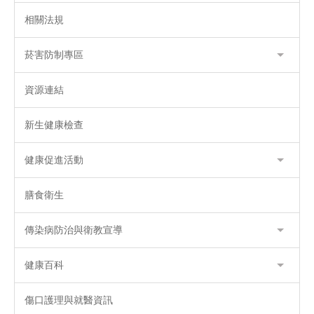
相關法規
菸害防制專區
資源連結
新生健康檢查
健康促進活動
膳食衛生
傳染病防治與衛教宣導
健康百科
傷口護理與就醫資訊