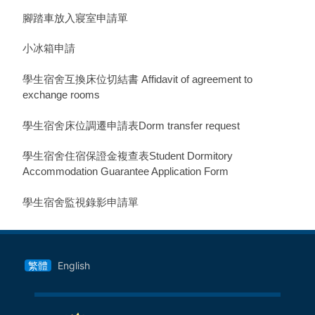
腳踏車放入寢室申請單
小冰箱申請
學生宿舍互換床位切結書 Affidavit of agreement to
exchange rooms
學生宿舍床位調遷申請表Dorm transfer request
學生宿舍住宿保證金複查表Student Dormitory
Accommodation Guarantee Application Form
學生宿舍監視錄影申請單
繁體
English