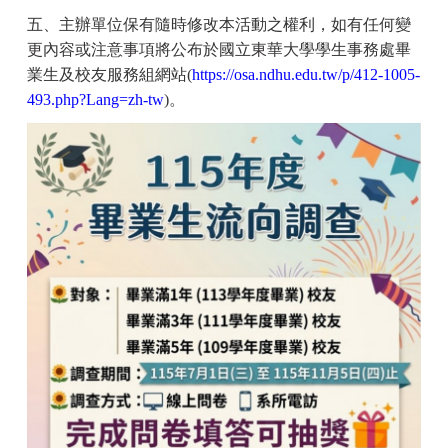
五、主辦單位保有隨時修改本活動之權利，如有任何變
更內容或注意事項將公布於國立東華大學學生事務處畢
業生及校友服務組網站(
https://osa.ndhu.edu.tw/p/412-1005-
493.php?Lang=zh-tw
)。