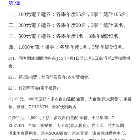
第2重
一、100元電子禮券：各學年度35名，3學年總計105名。
二、200元電子禮券：各學年度20名，3學年總計60名。
三、500元電子禮券：各學年度1名，3學年總計3名。
四、1,000元電子禮券：各學年度1名，3學年總計3名。
註1、問卷開放期間填答者(115年7月1日至11月5日)皆具第2重抽獎機
會。
註2、第2重抽獎，每份問卷僅有1次中獎機會。
註3、好禮即享券(電子禮券)：
(1)100
元、200元面額：多次自由選配-全聯、大全聯(原大潤發)、家樂
福、寶雅、7-ELEVEN、全家便利商店。
(2)500
元、1,000元面額：多次自由選配-全聯、王品集團、7-
ELEVEN、全家、家樂福、大全聯(原大潤發)、屈臣氏、特力集團、
漢來美食通用券、遠東SOGO百貨、遠東百貨、遠東巨城購物中心、