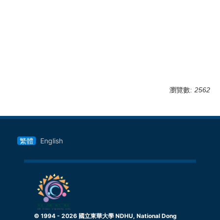
瀏覽數:
2562
繁體
English
© 1994 -
2026
國立東華大學 NDHU, National Dong