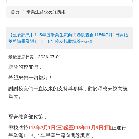
首頁
畢業生及校友服務組
【重要訊息】115年度畢業生流向問卷調查自115年7月1日開始
💖懇請畢業滿1、3、5年校友協助填答~📣📣
最後更新日期 :
2026-07-01
親愛的校友們，
希望您們一切都好！
謝謝校友們一直以來的支持與參與，對於母校來說意義
重大。
配合教育部政策，
學校將於
115年7月1日(三)起至115年11月5日(四)
止進行
畢業滿1、3、5年畢業生流向問卷調查，