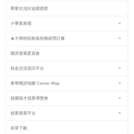
畢業生流向追蹤調查
🎉畢業典禮
🔥大專校院精進校務經營計畫
職涯發展委員會
校友交流資訊平台
東華職涯地圖 Career Map
校園徵才就業博覽會
就業發展平台
表單下載