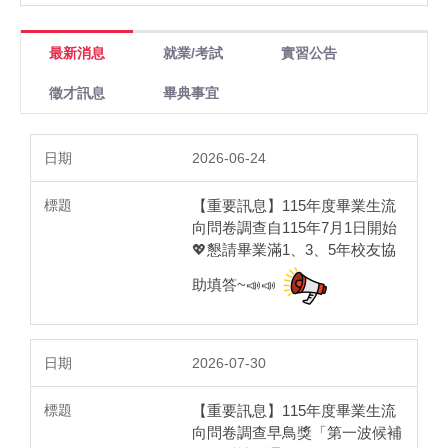
最新消息
就業/考試
實習公告
徵才訊息
畢典事宜
2026-06-24
【重要訊息】115年度畢業生流
向問卷調查自115年7月1日開始
💖懇請畢業滿1、3、5年校友協
助填答~📣📣
2026-07-30
【重要訊息】115年度畢業生流
向問卷調查早鳥獎「第一波候補