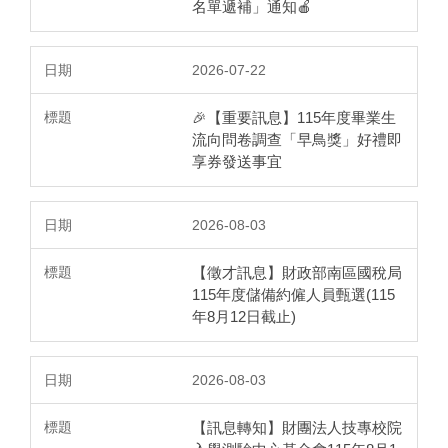
名單遞補」通知🍎
2026-07-22
🎉【重要訊息】115年度畢業生
流向問卷調查「早鳥獎」好禮即
享券發送事宜
2026-08-03
【徵才訊息】財政部南區國稅局
115年度儲備約僱人員甄選(115
年8月12日截止)
2026-08-03
【訊息轉知】財團法人技專校院