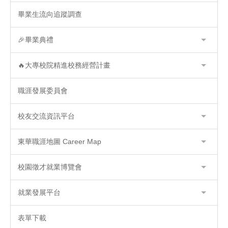
畢業生流向追蹤調查
🎉畢業典禮
🔥大專校院精進校務經營計畫
職涯發展委員會
校友交流資訊平台
東華職涯地圖 Career Map
校園徵才就業博覽會
就業發展平台
表單下載