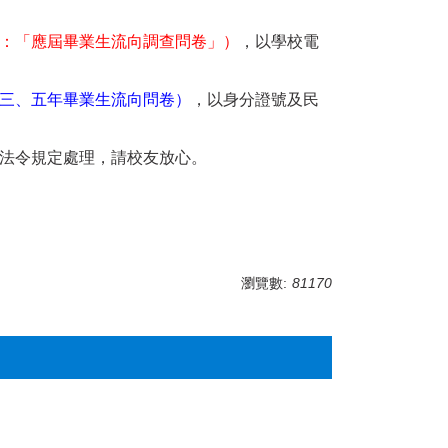
：「應屆畢業生流向調查問卷」）
，以學校電
三、五年畢業生流向問卷）
，以身分證號及民
法令規定處理，請校友放心。
瀏覽數:
81170