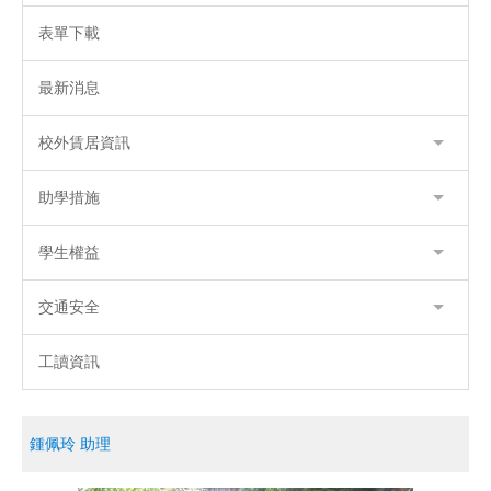
表單下載
最新消息
校外賃居資訊
助學措施
學生權益
交通安全
工讀資訊
鍾佩玲 助理