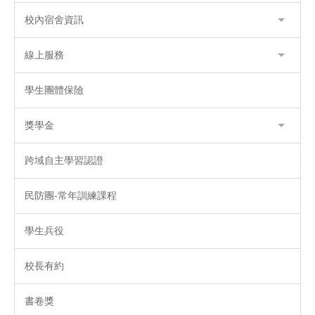
校內宿舍資訊
線上服務
學生團體保險
獎學金
跨域自主學習認證
民防團-常年訓練課程
學生兵役
校長有約
書卷獎