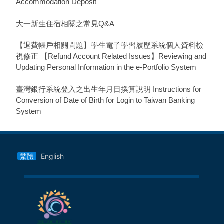
Accommodation Deposit
大一新生住宿相關之常見Q&A
【退費帳戶相關問題】學生電子學習履歷系統個人資料檢
視修正 【Refund Account Related Issues】Reviewing and
Updating Personal Information in the e-Portfolio System
臺灣銀行系統登入之出生年月日換算說明 Instructions for
Conversion of Date of Birth for Login to Taiwan Banking
System
繁體
English